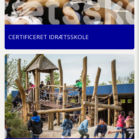
CERTIFICERET IDRÆTSSKOLE