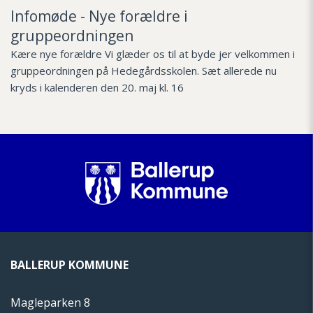
Infomøde - Nye forældre i
gruppeordningen
Kære nye forældre Vi glæder os til at byde jer velkommen i
gruppeordningen på Hedegårdsskolen. Sæt allerede nu
kryds i kalenderen den 20. maj kl. 16
BALLERUP KOMMUNE
Magleparken 8