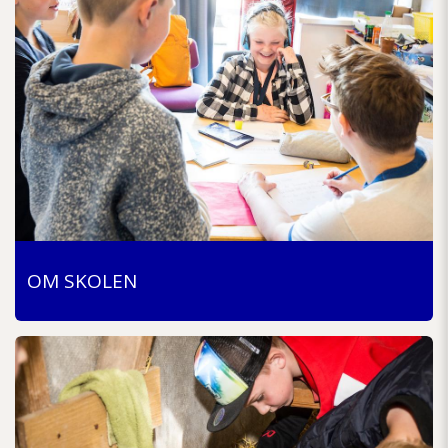
OM SKOLEN