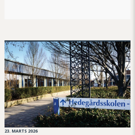
23. MARTS 2026