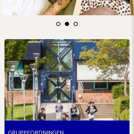
GRUPPEORDNINGEN