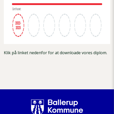
Klik på linket nedenfor for at downloade vores diplom.